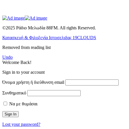
©2025 Ράδιο Μελωδία 88FM. All rights Reserved.
Κατασκευή & Φιλοξενία Ιστοσελιδας 19CLOUDS
Removed from reading list
Undo
Welcome Back!
Sign in to your account
Όνομα χρήστη ή διεύθυνση email
Συνθηματικό
Να με θυμάσαι
Lost your password?