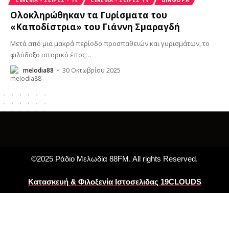
Ολοκληρώθηκαν τα Γυρίσματα του
«Καποδίστρια» του Γιάννη Σμαραγδή
Μετά από μια μακρά περίοδο προσπαθειών και γυρισμάτων, το
φιλόδοξο ιστορικό έπος
…
melodia88
30 Οκτωβρίου 2025
©2025 Ράδιο Μελωδία 88FM. All rights Reserved.
Κατασκευή & Φιλοξενία Ιστοσελιδας 19CLOUDS