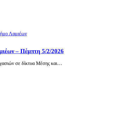
ιέων – Πέμπτη 5/2/2026
γασιών σε δίκτυα Μέσης και
…