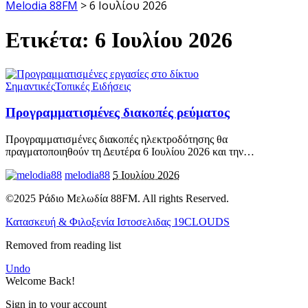
Melodia 88FM
>
6 Ιουλίου 2026
Ετικέτα:
6 Ιουλίου 2026
Σημαντικές
Τοπικές Ειδήσεις
Προγραμματισμένες διακοπές ρεύματος
Προγραμματισμένες διακοπές ηλεκτροδότησης θα
πραγματοποιηθούν τη Δευτέρα 6 Ιουλίου 2026 και την
…
melodia88
5 Ιουλίου 2026
©2025 Ράδιο Μελωδία 88FM. All rights Reserved.
Κατασκευή & Φιλοξενία Ιστοσελιδας 19CLOUDS
Removed from reading list
Undo
Welcome Back!
Sign in to your account