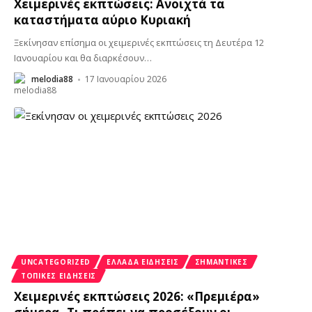
Χειμερινές εκπτώσεις: Ανοιχτά τα
καταστήματα αύριο Κυριακή
Ξεκίνησαν επίσημα οι χειμερινές εκπτώσεις τη Δευτέρα 12
Ιανουαρίου και θα διαρκέσουν
…
melodia88
17 Ιανουαρίου 2026
UNCATEGORIZED
ΕΛΛΆΔΑ ΕΙΔΉΣΕΙΣ
ΣΗΜΑΝΤΙΚΈΣ
ΤΟΠΙΚΈΣ ΕΙΔΉΣΕΙΣ
Χειμερινές εκπτώσεις 2026: «Πρεμιέρα»