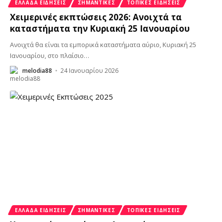
ΕΛΛΆΔΑ ΕΙΔΉΣΕΙΣ
ΣΗΜΑΝΤΙΚΈΣ
ΤΟΠΙΚΈΣ ΕΙΔΉΣΕΙΣ
Χειμερινές εκπτώσεις 2026: Ανοιχτά τα
καταστήματα την Κυριακή 25 Ιανουαρίου
Ανοιχτά θα είναι τα εμπορικά καταστήματα αύριο, Κυριακή 25
Ιανουαρίου, στο πλαίσιο
…
melodia88
24 Ιανουαρίου 2026
ΕΛΛΆΔΑ ΕΙΔΉΣΕΙΣ
ΣΗΜΑΝΤΙΚΈΣ
ΤΟΠΙΚΈΣ ΕΙΔΉΣΕΙΣ