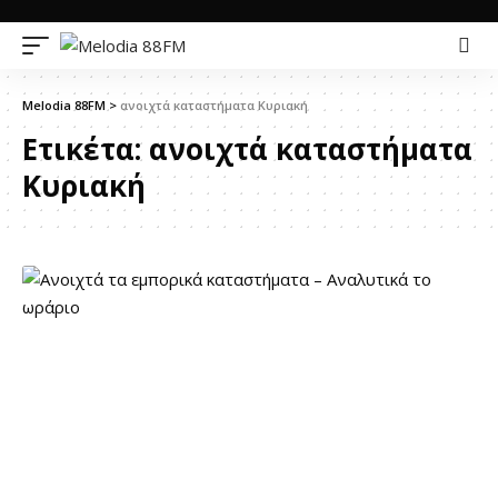
Melodia 88FM
>
ανοιχτά καταστήματα Κυριακή
Ετικέτα:
ανοιχτά καταστήματα
Κυριακή