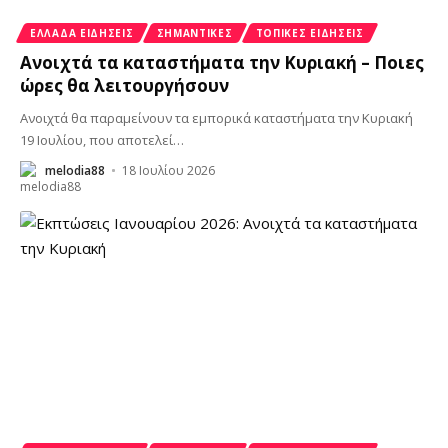
ΕΛΛΆΔΑ ΕΙΔΉΣΕΙΣ
ΣΗΜΑΝΤΙΚΈΣ
ΤΟΠΙΚΈΣ ΕΙΔΉΣΕΙΣ
Ανοιχτά τα καταστήματα την Κυριακή – Ποιες
ώρες θα λειτουργήσουν
Ανοιχτά θα παραμείνουν τα εμπορικά καταστήματα την Κυριακή
19 Ιουλίου, που αποτελεί
…
melodia88
18 Ιουλίου 2026