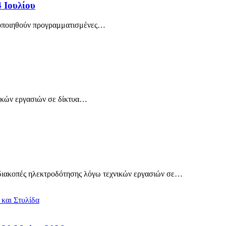
 Ιουλίου
οποιηθούν προγραμματισμένες
…
ικών εργασιών σε δίκτυα
…
ιακοπές ηλεκτροδότησης λόγω τεχνικών εργασιών σε
…