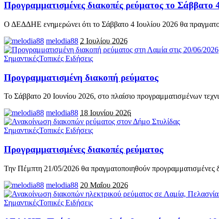
Προγραμματισμένες διακοπές ρεύματος το Σάββατο 4
Ο ΔΕΔΔΗΕ ενημερώνει ότι το Σάββατο 4 Ιουλίου 2026 θα πραγματ
melodia88
2 Ιουλίου 2026
Σημαντικές
Τοπικές Ειδήσεις
Προγραμματισμένη διακοπή ρεύματος
Το Σάββατο 20 Ιουνίου 2026, στο πλαίσιο προγραμματισμένων τεχν
melodia88
18 Ιουνίου 2026
Σημαντικές
Τοπικές Ειδήσεις
Προγραμματισμένες διακοπές ρεύματος
Την Πέμπτη 21/05/2026 θα πραγματοποιηθούν προγραμματισμένες δ
melodia88
20 Μαΐου 2026
Σημαντικές
Τοπικές Ειδήσεις