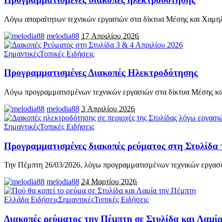
Λόγω απαραίτητων τεχνικών εργασιών στα δίκτυα Μέσης και Χαμη
melodia88
17 Απριλίου 2026
Σημαντικές
Τοπικές Ειδήσεις
Προγραμματισμένες Διακοπές Ηλεκτροδότησης
Λόγω προγραμματισμένων τεχνικών εργασιών στα δίκτυα Μέσης κα
melodia88
3 Απριλίου 2026
Σημαντικές
Τοπικές Ειδήσεις
Προγραμματισμένες διακοπές ρεύματος στη Στυλίδα
Την Πέμπτη 26/03/2026, λόγω προγραμματισμένων τεχνικών εργασ
melodia88
24 Μαρτίου 2026
Ελλάδα Ειδήσεις
Σημαντικές
Τοπικές Ειδήσεις
Διακοπές ρεύματος την Πέμπτη σε Στυλίδα και Λαμία 