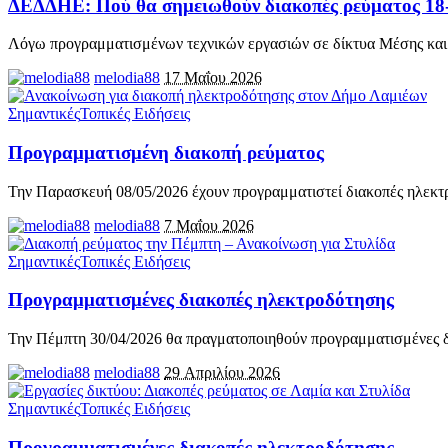
ΔΕΔΔΗΕ: Πού θα σημειωθούν διακοπές ρεύματος 18
Λόγω προγραμματισμένων τεχνικών εργασιών σε δίκτυα Μέσης και
melodia88
17 Μαΐου 2026
Σημαντικές
Τοπικές Ειδήσεις
Προγραμματισμένη διακοπή ρεύματος
Την Παρασκευή 08/05/2026 έχουν προγραμματιστεί διακοπές ηλεκτ
melodia88
7 Μαΐου 2026
Σημαντικές
Τοπικές Ειδήσεις
Προγραμματισμένες διακοπές ηλεκτροδότησης
Την Πέμπτη 30/04/2026 θα πραγματοποιηθούν προγραμματισμένες δ
melodia88
29 Απριλίου 2026
Σημαντικές
Τοπικές Ειδήσεις
Προγραμματισμένες διακοπές ηλεκτροδότησης