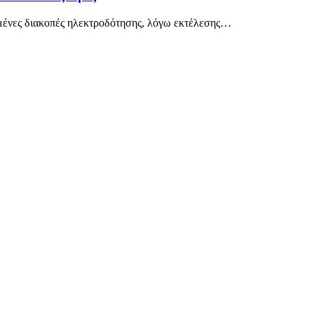
ένες διακοπές ηλεκτροδότησης, λόγω εκτέλεσης
…