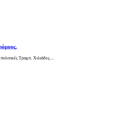
ρόμους.
πολιτικές Τραμπ. Χιλιάδες
…