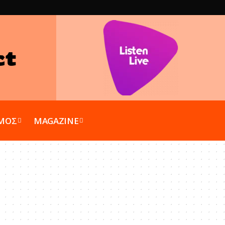
ct
ΣΜΟΣ
MAGAZINE