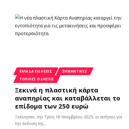
ΕΛΛΆΔΑ ΕΙΔΉΣΕΙΣ
ΣΗΜΑΝΤΙΚΈΣ
ΤΟΠΙΚΈΣ ΕΙΔΉΣΕΙΣ
Ξεκινά η πλαστική κάρτα
αναπηρίας και καταβάλλεται το
επίδομα των 250 ευρώ
Ξεκίνησαν, την Τρίτη 18 Νοεμβρίου 2025, οι αιτήσεις για
την έκδοση της
…