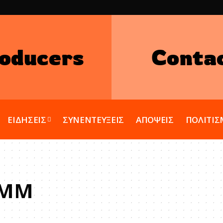
oducers
Conta
ΕΙΔΗΣΕΙΣ
ΣΥΝΕΝΤΕΥΞΕΙΣ
ΑΠΟΨΕΙΣ
ΠΟΛΙΤΙ
ΜΜΜ