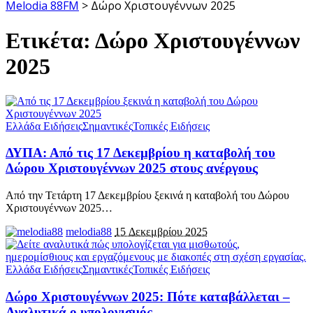
Melodia 88FM
>
Δώρο Χριστουγέννων 2025
Ετικέτα:
Δώρο Χριστουγέννων
2025
Ελλάδα Ειδήσεις
Σημαντικές
Τοπικές Ειδήσεις
ΔΥΠΑ: Από τις 17 Δεκεμβρίου η καταβολή του
Δώρου Χριστουγέννων 2025 στους ανέργους
Από την Τετάρτη 17 Δεκεμβρίου ξεκινά η καταβολή του Δώρου
Χριστουγέννων 2025
…
melodia88
15 Δεκεμβρίου 2025
Ελλάδα Ειδήσεις
Σημαντικές
Τοπικές Ειδήσεις
Δώρο Χριστουγέννων 2025: Πότε καταβάλλεται –
Αναλυτικά ο υπολογισμός