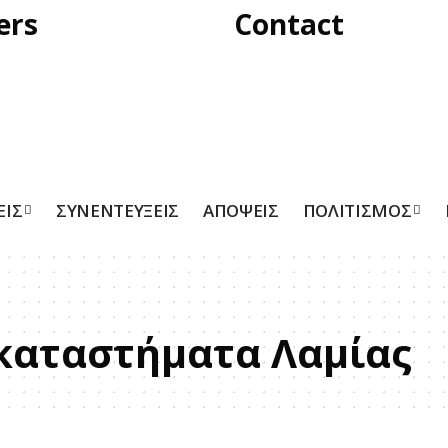
ers
Contact
ΕΙΣ
ΣΥΝΕΝΤΕΥΞΕΙΣ
ΑΠΟΨΕΙΣ
ΠΟΛΙΤΙΣΜΟΣ
καταστήματα Λαμίας