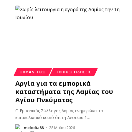
ΣΗΜΑΝΤΙΚΈΣ
ΤΟΠΙΚΈΣ ΕΙΔΉΣΕΙΣ
Αργία για τα εμπορικά
καταστήματα της Λαμίας του
Αγίου Πνεύματος
Ο Εμπορικός Σύλλογος Λαμίας ενημερώνει το
καταναλωτικό κοινό ότι τη Δευτέρα 1
…
melodia88
28 Μαΐου 2026