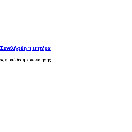
 Συνελήφθη η μητέρα
ίας η υπόθεση κακοποίησης
…