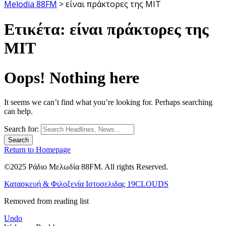
Melodia 88FM
>
είναι πράκτορες της ΜΙΤ
Ετικέτα:
είναι πράκτορες της
ΜΙΤ
Oops! Nothing here
It seems we can’t find what you’re looking for. Perhaps searching
can help.
Search for:
Return to Homepage
©2025 Ράδιο Μελωδία 88FM. All rights Reserved.
Κατασκευή & Φιλοξενία Ιστοσελιδας 19CLOUDS
Removed from reading list
Undo