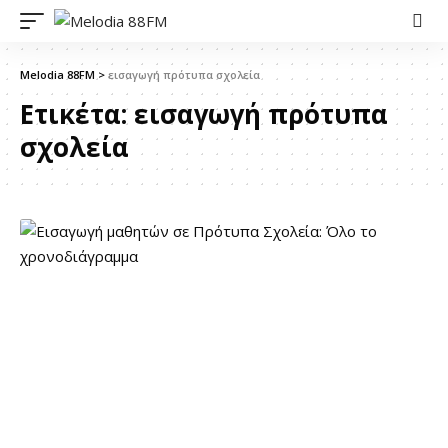
Melodia 88FM
>
εισαγωγή πρότυπα σχολεία
Ετικέτα:
εισαγωγή πρότυπα
σχολεία