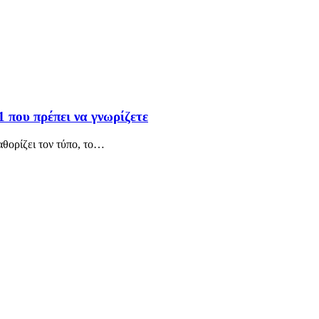
1 που πρέπει να γνωρίζετε
ορίζει τον τύπο, το
…