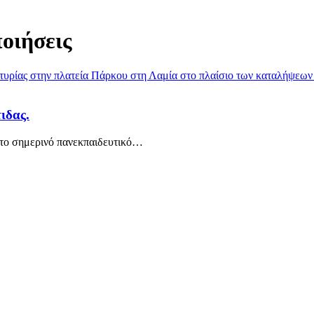
οιήσεις
ιδας.
το σημερινό πανεκπαιδευτικό
…