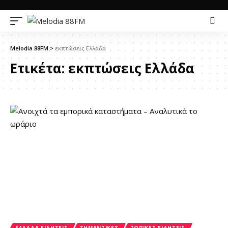
Melodia 88FM
>
εκπτώσεις Ελλάδα
Ετικέτα:
εκπτώσεις Ελλάδα
ΕΛΛΆΔΑ ΕΙΔΉΣΕΙΣ
ΣΗΜΑΝΤΙΚΈΣ
ΤΟΠΙΚΈΣ ΕΙΔΉΣΕΙΣ