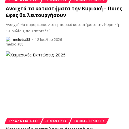
Ανοιχτά τα καταστήματα την Κυριακή – Ποιες
ώρες θα λειτουργήσουν
Ανοιχτά θα παραμείνουν τα εμπορικά καταστήματα την Κυριακή
19 Ιουλίου, που αποτελεί
…
melodia88
18 Ιουλίου 2026
ΕΛΛΆΔΑ ΕΙΔΉΣΕΙΣ
ΣΗΜΑΝΤΙΚΈΣ
ΤΟΠΙΚΈΣ ΕΙΔΉΣΕΙΣ