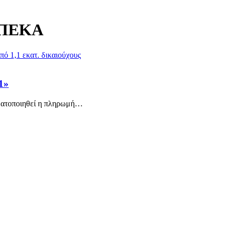
ΟΠΕΚΑ
1»
ατοποιηθεί η πληρωμή
…