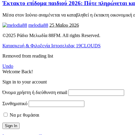
Έκτακτο επίδομα παιδιού 2026: Πότε πληρώνεται και
Μέσα στον Ιούνιο αναμένεται να καταβληθεί η έκτακτη οικονομική 
melodia88
25 Μαΐου 2026
©2025 Ράδιο Μελωδία 88FM. All rights Reserved.
Κατασκευή & Φιλοξενία Ιστοσελιδας 19CLOUDS
Removed from reading list
Undo
Welcome Back!
Sign in to your account
Όνομα χρήστη ή διεύθυνση email
Συνθηματικό
Να με θυμάσαι