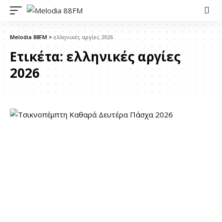
Melodia 88FM
>
ελληνικές αργίες 2026
Ετικέτα:
ελληνικές αργίες
2026