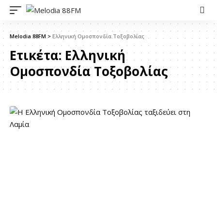
Melodia 88FM
>
Ελληνική Ομοσπονδία Τοξοβολίας
Ετικέτα:
Ελληνική
Ομοσπονδία Τοξοβολίας