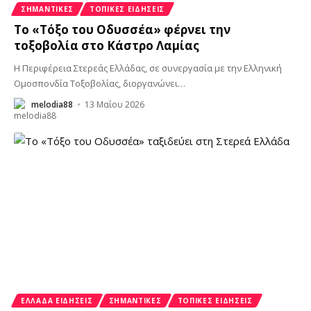
ΣΗΜΑΝΤΙΚΈΣ
ΤΟΠΙΚΈΣ ΕΙΔΉΣΕΙΣ
Το «Τόξο του Οδυσσέα» φέρνει την
τοξοβολία στο Κάστρο Λαμίας
Η Περιφέρεια Στερεάς Ελλάδας, σε συνεργασία με την Ελληνική
Ομοσπονδία Τοξοβολίας, διοργανώνει
…
melodia88
13 Μαΐου 2026
ΕΛΛΆΔΑ ΕΙΔΉΣΕΙΣ
ΣΗΜΑΝΤΙΚΈΣ
ΤΟΠΙΚΈΣ ΕΙΔΉΣΕΙΣ