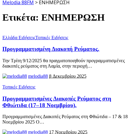
Melodia 88FM
>
ΕΝΗΜΕΡΩΣΗ
Ετικέτα:
ΕΝΗΜΕΡΩΣΗ
Ελλάδα Ειδήσεις
Τοπικές Ειδήσεις
Προγραμματισμένη Διακοπή Ρεύματος.
Την Τρίτη 9/12/2025 θα πραγματοποιηθούν προγραμματισμένες
διακοπές ρεύματος στη Λαμία, στην περιοχή
…
melodia88
8 Δεκεμβρίου 2025
Τοπικές Ειδήσεις
Προγραμματισμένες Διακοπές Ρεύματος στη
Φθιώτιδα (17–18 Νοεμβρίου).
Προγραμματισμένες Διακοπές Ρεύματος στη Φθιώτιδα – 17 & 18
Νοεμβρίου 2025 Ο
…
melodia88
17 Νοεμβρίου 2025