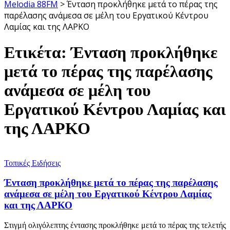
Melodia 88FM
>
Ένταση προκλήθηκε μετά το πέρας της
παρέλασης ανάμεσα σε μέλη του Εργατικού Κέντρου
Λαμίας και της ΛΑΡΚΟ
Ετικέτα:
Ένταση προκλήθηκε
μετά το πέρας της παρέλασης
ανάμεσα σε μέλη του
Εργατικού Κέντρου Λαμίας και
της ΛΑΡΚΟ
Τοπικές Ειδήσεις
Ένταση προκλήθηκε μετά το πέρας της παρέλασης
ανάμεσα σε μέλη του Εργατικού Κέντρου Λαμίας
και της ΛΑΡΚΟ
Στιγμή ολιγόλεπτης έντασης προκλήθηκε μετά το πέρας της τελετής