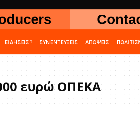
oducers
Conta
ΕΙΔΗΣΕΙΣ
ΣΥΝΕΝΤΕΥΞΕΙΣ
ΑΠΟΨΕΙΣ
ΠΟΛΙΤΙ
000 ευρώ ΟΠΕΚΑ