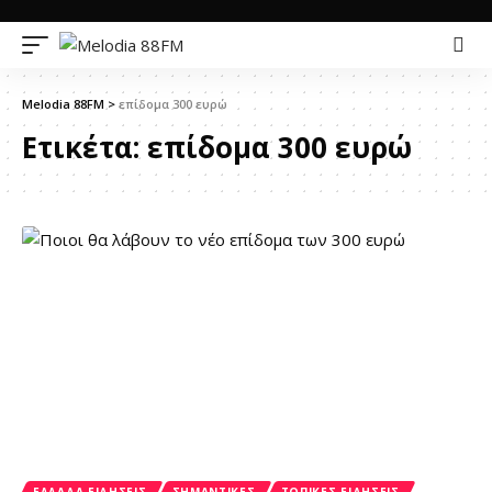
Melodia 88FM
>
επίδομα 300 ευρώ
Ετικέτα:
επίδομα 300 ευρώ
ΕΛΛΆΔΑ ΕΙΔΉΣΕΙΣ
ΣΗΜΑΝΤΙΚΈΣ
ΤΟΠΙΚΈΣ ΕΙΔΉΣΕΙΣ