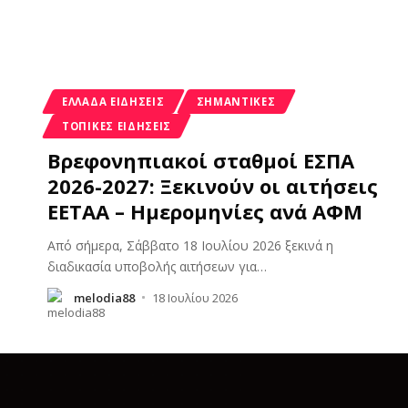
ΕΛΛΆΔΑ ΕΙΔΉΣΕΙΣ
ΣΗΜΑΝΤΙΚΈΣ
ΤΟΠΙΚΈΣ ΕΙΔΉΣΕΙΣ
Βρεφονηπιακοί σταθμοί ΕΣΠΑ
2026-2027: Ξεκινούν οι αιτήσεις
ΕΕΤΑΑ – Ημερομηνίες ανά ΑΦΜ
Από σήμερα, Σάββατο 18 Ιουλίου 2026 ξεκινά η
διαδικασία υποβολής αιτήσεων για
…
melodia88
18 Ιουλίου 2026