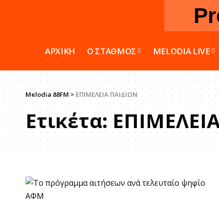
Pr
ΑΡΧΙΚΗ
Ο ΣΤΑΘΜΟΣ
MELODIA LIVE
Melodia 88FM
>
ΕΠΙΜΕΛΕΙΑ ΠΑΙΔΙΩΝ
Ετικέτα:
ΕΠΙΜΕΛΕΙΑ