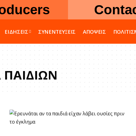
oducers
Conta
ΕΙΔΗΣΕΙΣ
ΣΥΝΕΝΤΕΥΞΕΙΣ
ΑΠΟΨΕΙΣ
ΠΟΛΙΤΙ
 ΠΑΙΔΙΩΝ