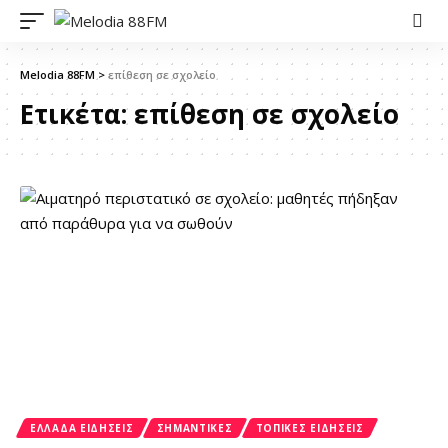
Melodia 88FM
>
επίθεση σε σχολείο
Ετικέτα:
επίθεση σε σχολείο
ΕΛΛΆΔΑ ΕΙΔΉΣΕΙΣ
ΣΗΜΑΝΤΙΚΈΣ
ΤΟΠΙΚΈΣ ΕΙΔΉΣΕΙΣ