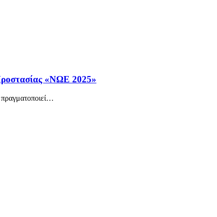
Προστασίας «ΝΩΕ 2025»
 πραγματοποιεί
…