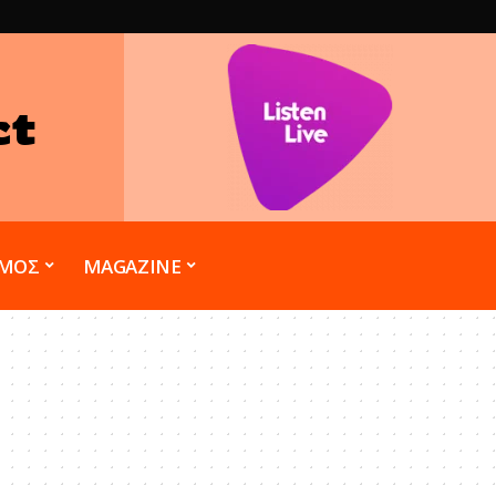
ct
ΣΜΟΣ
MAGAZINE