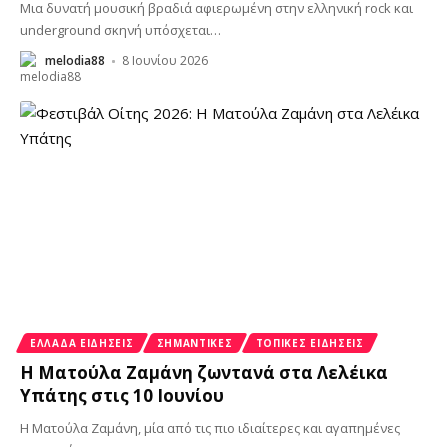
Μια δυνατή μουσική βραδιά αφιερωμένη στην ελληνική rock και
underground σκηνή υπόσχεται
…
melodia88
8 Ιουνίου 2026
ΕΛΛΆΔΑ ΕΙΔΉΣΕΙΣ
ΣΗΜΑΝΤΙΚΈΣ
ΤΟΠΙΚΈΣ ΕΙΔΉΣΕΙΣ
Η Ματούλα Ζαμάνη ζωντανά στα Λελέικα
Υπάτης στις 10 Ιουνίου
Η Ματούλα Ζαμάνη, μία από τις πιο ιδιαίτερες και αγαπημένες