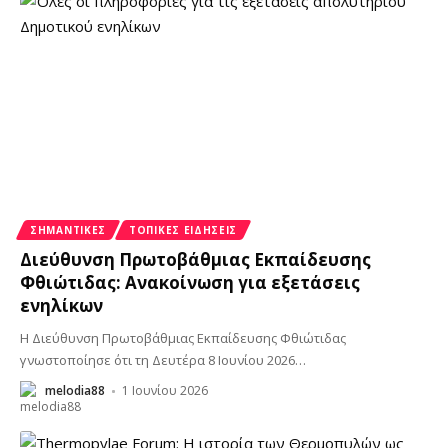
ΣΗΜΑΝΤΙΚΈΣ
ΤΟΠΙΚΈΣ ΕΙΔΉΣΕΙΣ
Διεύθυνση Πρωτοβάθμιας Εκπαίδευσης
Φθιώτιδας: Ανακοίνωση για εξετάσεις
ενηλίκων
Η Διεύθυνση Πρωτοβάθμιας Εκπαίδευσης Φθιώτιδας
γνωστοποίησε ότι τη Δευτέρα 8 Ιουνίου 2026
…
melodia88
1 Ιουνίου 2026