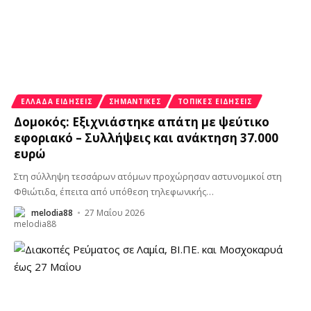
ΕΛΛΆΔΑ ΕΙΔΉΣΕΙΣ
ΣΗΜΑΝΤΙΚΈΣ
ΤΟΠΙΚΈΣ ΕΙΔΉΣΕΙΣ
Δομοκός: Εξιχνιάστηκε απάτη με ψεύτικο
εφοριακό – Συλλήψεις και ανάκτηση 37.000
ευρώ
Στη σύλληψη τεσσάρων ατόμων προχώρησαν αστυνομικοί στη
Φθιώτιδα, έπειτα από υπόθεση τηλεφωνικής
…
melodia88
27 Μαΐου 2026