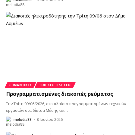
ΣΗΜΑΝΤΙΚΈΣ
ΤΟΠΙΚΈΣ ΕΙΔΉΣΕΙΣ
Προγραμματισμένες διακοπές ρεύματος
Την Τρίτη 09/06/2026, στο πλαίσιο προγραμματισμένων τεχνικών
εργασιών στα δίκτυα Μέσης και
…
melodia88
8 Ιουνίου 2026