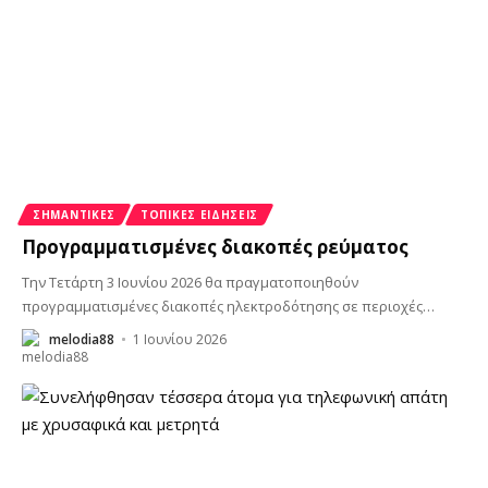
ΣΗΜΑΝΤΙΚΈΣ
ΤΟΠΙΚΈΣ ΕΙΔΉΣΕΙΣ
Προγραμματισμένες διακοπές ρεύματος
Την Τετάρτη 3 Ιουνίου 2026 θα πραγματοποιηθούν
προγραμματισμένες διακοπές ηλεκτροδότησης σε περιοχές
…
melodia88
1 Ιουνίου 2026