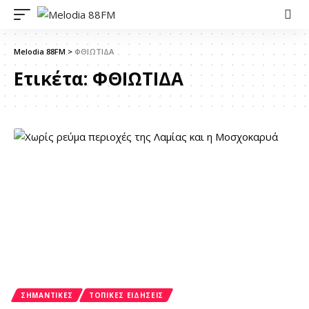
Melodia 88FM
>
ΦΘΙΩΤΙΔΑ
Ετικέτα:
ΦΘΙΩΤΙΔΑ
ΣΗΜΑΝΤΙΚΈΣ
ΤΟΠΙΚΈΣ ΕΙΔΉΣΕΙΣ