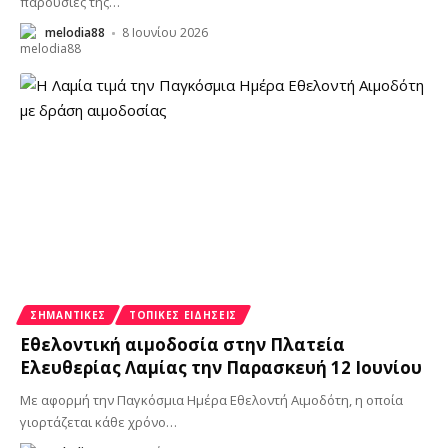
παρουσίες της
…
melodia88
8 Ιουνίου 2026
ΣΗΜΑΝΤΙΚΈΣ
ΤΟΠΙΚΈΣ ΕΙΔΉΣΕΙΣ
Εθελοντική αιμοδοσία στην Πλατεία
Ελευθερίας Λαμίας την Παρασκευή 12 Ιουνίου
Με αφορμή την Παγκόσμια Ημέρα Εθελοντή Αιμοδότη, η οποία
γιορτάζεται κάθε χρόνο
…