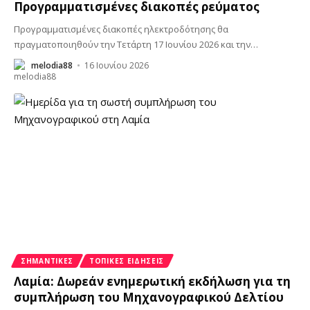
Προγραμματισμένες διακοπές ρεύματος
Προγραμματισμένες διακοπές ηλεκτροδότησης θα
πραγματοποιηθούν την Τετάρτη 17 Ιουνίου 2026 και την
…
melodia88
16 Ιουνίου 2026
ΣΗΜΑΝΤΙΚΈΣ
ΤΟΠΙΚΈΣ ΕΙΔΉΣΕΙΣ
Λαμία: Δωρεάν ενημερωτική εκδήλωση για τη
συμπλήρωση του Μηχανογραφικού Δελτίου