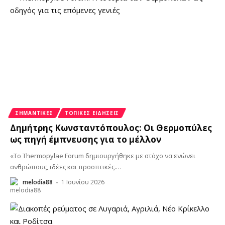
ΣΗΜΑΝΤΙΚΈΣ
ΤΟΠΙΚΈΣ ΕΙΔΉΣΕΙΣ
Δημήτρης Κωνσταντόπουλος: Οι Θερμοπύλες
ως πηγή έμπνευσης για το μέλλον
«Το Thermopylae Forum δημιουργήθηκε με στόχο να ενώνει
ανθρώπους, ιδέες και προοπτικές.
…
melodia88
1 Ιουνίου 2026