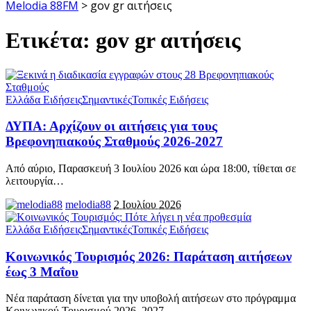
Melodia 88FM
>
gov gr αιτήσεις
Ετικέτα:
gov gr αιτήσεις
Ελλάδα Ειδήσεις
Σημαντικές
Τοπικές Ειδήσεις
ΔΥΠΑ: Αρχίζουν οι αιτήσεις για τους
Βρεφονηπιακούς Σταθμούς 2026-2027
Από αύριο, Παρασκευή 3 Ιουλίου 2026 και ώρα 18:00, τίθεται σε
λειτουργία
…
melodia88
2 Ιουλίου 2026
Ελλάδα Ειδήσεις
Σημαντικές
Τοπικές Ειδήσεις
Κοινωνικός Τουρισμός 2026: Παράταση αιτήσεων
έως 3 Μαΐου
Νέα παράταση δίνεται για την υποβολή αιτήσεων στο πρόγραμμα
Κοινωνικού Τουρισμού 2026–2027
…