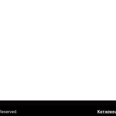
Reserved.
Κατασκευ