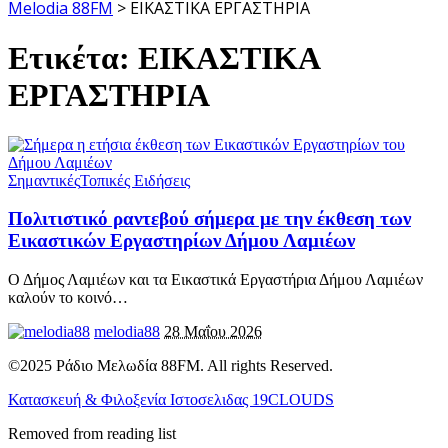
Melodia 88FM
>
ΕΙΚΑΣΤΙΚΑ ΕΡΓΑΣΤΗΡΙΑ
Ετικέτα:
ΕΙΚΑΣΤΙΚΑ
ΕΡΓΑΣΤΗΡΙΑ
Σημαντικές
Τοπικές Ειδήσεις
Πολιτιστικό ραντεβού σήμερα με την έκθεση των
Εικαστικών Εργαστηρίων Δήμου Λαμιέων
Ο Δήμος Λαμιέων και τα Εικαστικά Εργαστήρια Δήμου Λαμιέων
καλούν το κοινό
…
melodia88
28 Μαΐου 2026
©2025 Ράδιο Μελωδία 88FM. All rights Reserved.
Κατασκευή & Φιλοξενία Ιστοσελιδας 19CLOUDS
Removed from reading list