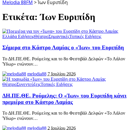
Melodia 88FM
>
Ίων Ευριπίδη
Ετικέτα:
Ίων Ευριπίδη
Ελλάδα Ειδήσεις
Θέατρο
Σημαντικές
Τοπικές Ειδήσεις
Σήμερα στο Κάστρο Λαμίας ο «Ίων» του Ευριπίδη
Το ΔΗ.ΠΕ.ΘΕ. Ρούμελης και το 8ο Φεστιβάλ Δελφών «Το Λάλον
Ύδωρ» ενώνουν
…
melodia88
7 Ιουλίου 2026
Θέατρο
Συνεντεύξεις
Τοπικές Ειδήσεις
ΔΗ.ΠΕ.ΘΕ. Ρούμελης: Ο «Ίων» του Ευριπίδη κάνει
πρεμιέρα στο Κάστρο Λαμίας
Το ΔΗ.ΠΕ.ΘΕ. Ρούμελης και το 8ο Φεστιβάλ Δελφών «Το Λάλον
Ύδωρ» ενώνουν
…
melodia88
2 Ιουλίου 2026