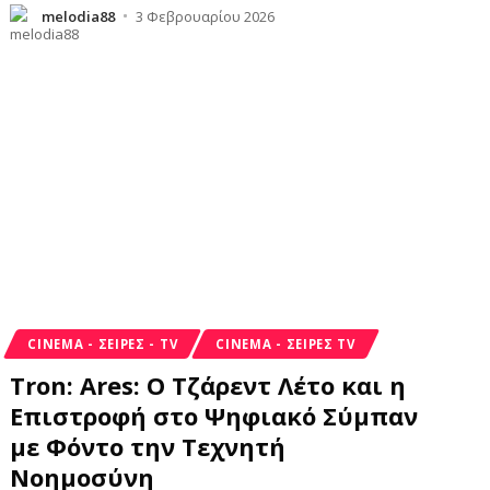
melodia88
3 Φεβρουαρίου 2026
CINEMA - ΣΕΙΡΈΣ - TV
CINEMA - ΣΕΙΡΈΣ TV
Tron: Ares: Ο Τζάρεντ Λέτο και η
Επιστροφή στο Ψηφιακό Σύμπαν
με Φόντο την Τεχνητή
Νοημοσύνη