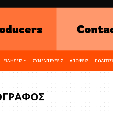
oducers
Conta
ΕΙΔΗΣΕΙΣ
ΣΥΝΕΝΤΕΥΞΕΙΣ
ΑΠΟΨΕΙΣ
ΠΟΛΙΤΙ
ΟΓΡΑΦΟΣ