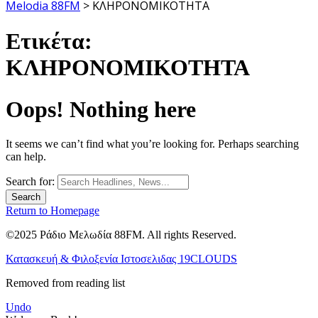
Melodia 88FM
>
ΚΛΗΡΟΝΟΜΙΚΟΤΗΤΑ
Ετικέτα:
ΚΛΗΡΟΝΟΜΙΚΟΤΗΤΑ
Oops! Nothing here
It seems we can’t find what you’re looking for. Perhaps searching
can help.
Search for:
Return to Homepage
©2025 Ράδιο Μελωδία 88FM. All rights Reserved.
Κατασκευή & Φιλοξενία Ιστοσελιδας 19CLOUDS
Removed from reading list
Undo