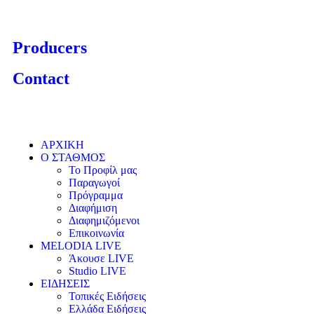
Producers
Contact
ΑΡΧΙΚΗ
Ο ΣΤΑΘΜΟΣ
Το Προφίλ μας
Παραγωγοί
Πρόγραμμα
Διαφήμιση
Διαφημιζόμενοι
Επικοινωνία
MELODIA LIVE
Άκουσε LIVE
Studio LIVE
ΕΙΔΗΣΕΙΣ
Τοπικές Ειδήσεις
Ελλάδα Ειδήσεις