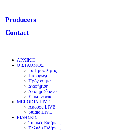
Producers
Contact
ΑΡΧΙΚΗ
Ο ΣΤΑΘΜΟΣ
Το Προφίλ μας
Παραγωγοί
Πρόγραμμα
Διαφήμιση
Διαφημιζόμενοι
Επικοινωνία
MELODIA LIVE
Άκουσε LIVE
Studio LIVE
ΕΙΔΗΣΕΙΣ
Τοπικές Ειδήσεις
Ελλάδα Ειδήσεις