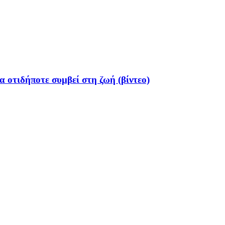
 οτιδήποτε συμβεί στη ζωή (βίντεο)