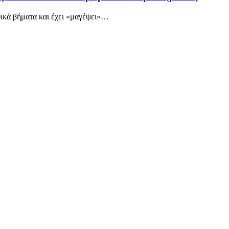
ικά βήματα και έχει «μαγέψει»
…