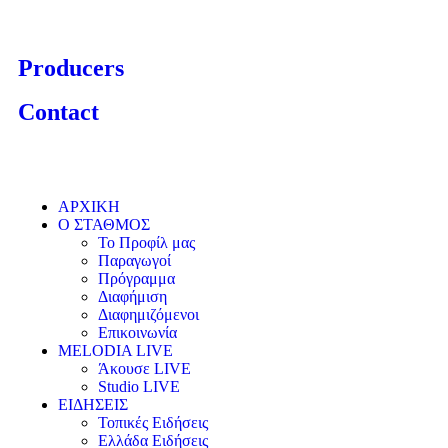
Producers
Contact
ΑΡΧΙΚΗ
Ο ΣΤΑΘΜΟΣ
Το Προφίλ μας
Παραγωγοί
Πρόγραμμα
Διαφήμιση
Διαφημιζόμενοι
Επικοινωνία
MELODIA LIVE
Άκουσε LIVE
Studio LIVE
ΕΙΔΗΣΕΙΣ
Τοπικές Ειδήσεις
Ελλάδα Ειδήσεις