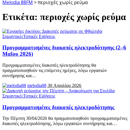
Melodia 88FM
>
περιοχές χωρίς ρεύμα
Ετικέτα:
περιοχές χωρίς ρεύμα
Σημαντικές
Τοπικές Ειδήσεις
Προγραμματισμένες διακοπές ηλεκτροδότησης (2–6
Μαΐου 2026)
Προγραμματισμένες διακοπές ηλεκτροδότησης θα
πραγματοποιηθούν τις επόμενες ημέρες, λόγω εργασιών
συντήρησης και
…
melodia88
30 Απριλίου 2026
Σημαντικές
Τοπικές Ειδήσεις
Προγραμματισμένες διακοπές ηλεκτροδότησης
Την Πέμπτη 30/04/2026 θα πραγματοποιηθούν προγραμματισμένες
διακοπές ηλεκτροδότησης, λόγω εργασιών συντήρησης και
…