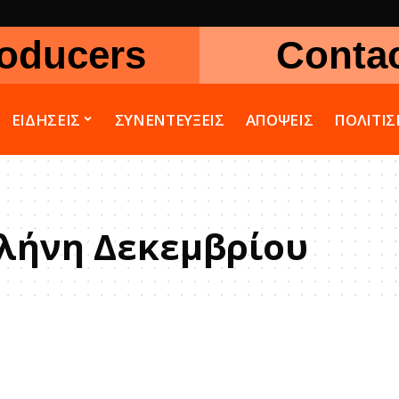
oducers
Conta
ΕΙΔΗΣΕΙΣ
ΣΥΝΕΝΤΕΥΞΕΙΣ
ΑΠΟΨΕΙΣ
ΠΟΛΙΤΙ
λήνη Δεκεμβρίου