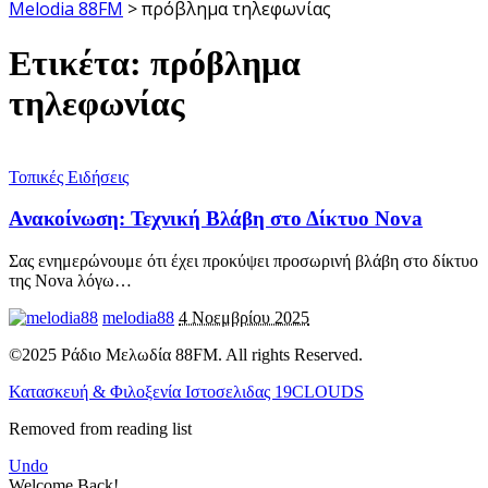
Melodia 88FM
>
πρόβλημα τηλεφωνίας
Ετικέτα:
πρόβλημα
τηλεφωνίας
Τοπικές Ειδήσεις
Ανακοίνωση: Τεχνική Βλάβη στο Δίκτυο Nova
Σας ενημερώνουμε ότι έχει προκύψει προσωρινή βλάβη στο δίκτυο
της Nova λόγω
…
melodia88
4 Νοεμβρίου 2025
©2025 Ράδιο Μελωδία 88FM. All rights Reserved.
Κατασκευή & Φιλοξενία Ιστοσελιδας 19CLOUDS
Removed from reading list
Undo
Welcome Back!