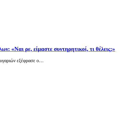
: «Ναι ρε, είμαστε συντηρητικοί, τι θέλεις;»
ευγαριών εξέφρασε ο
…