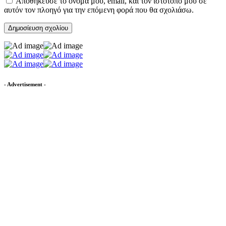
Αποθήκευσε το όνομά μου, email, και τον ιστότοπο μου σε
αυτόν τον πλοηγό για την επόμενη φορά που θα σχολιάσω.
- Advertisement -