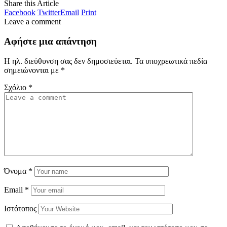
Share this Article
Facebook
Twitter
Email
Print
Leave a comment
Αφήστε μια απάντηση
Η ηλ. διεύθυνση σας δεν δημοσιεύεται.
Τα υποχρεωτικά πεδία
σημειώνονται με
*
Σχόλιο
*
Όνομα
*
Email
*
Ιστότοπος