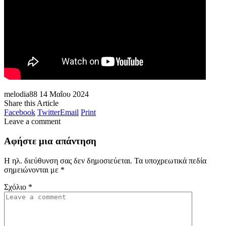
melodia88
14 Μαΐου 2024
Share this Article
Facebook
Twitter
Email
Print
Leave a comment
Αφήστε μια απάντηση
Η ηλ. διεύθυνση σας δεν δημοσιεύεται.
Τα υποχρεωτικά πεδία
σημειώνονται με
*
Σχόλιο
*