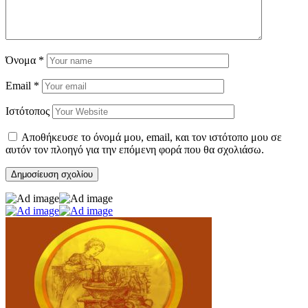
Όνομα
*
Email
*
Ιστότοπος
Αποθήκευσε το όνομά μου, email, και τον ιστότοπο μου σε
αυτόν τον πλοηγό για την επόμενη φορά που θα σχολιάσω.