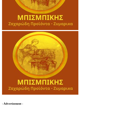
- Advertisement -