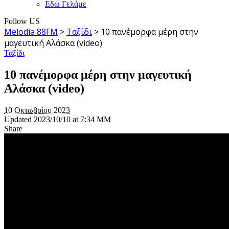
Εδώ Γελάμε
Follow US
Melodia 88FM
>
Ταξίδι
>
10 πανέμορφα μέρη στην
μαγευτική Αλάσκα (video)
Ταξίδι
10 πανέμορφα μέρη στην μαγευτική
Αλάσκα (video)
10 Οκτωβρίου 2023
Updated 2023/10/10 at 7:34 ΜΜ
Share