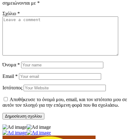
σημειώνονται με
*
Σχόλιο
*
Όνομα
*
Email
*
Ιστότοπος
Αποθήκευσε το όνομά μου, email, και τον ιστότοπο μου σε
αυτόν τον πλοηγό για την επόμενη φορά που θα σχολιάσω.