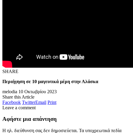
SHARE
Περιήγηση σε 10 μαγευτικά μέρη στην Αλάσκα
melodia
10 Οκτωβρίου 2023
Share this Article
Facebook
Twitter
Email
Print
Leave a comment
Αφήστε μια απάντηση
Η ηλ. διεύθυνση σας δεν δημοσιεύεται.
Τα υποχρεωτικά πεδία