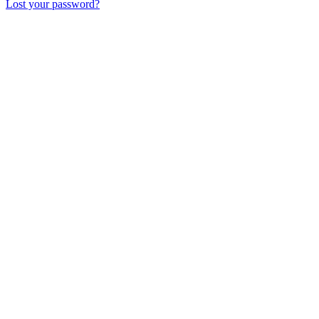
Lost your password?