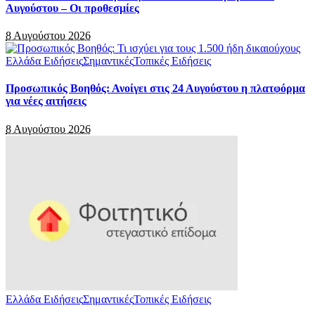
Αυγούστου – Οι προθεσμίες
8 Αυγούστου 2026
Ελλάδα Ειδήσεις
Σημαντικές
Τοπικές Ειδήσεις
Προσωπικός Βοηθός: Ανοίγει στις 24 Αυγούστου η πλατφόρμα
για νέες αιτήσεις
8 Αυγούστου 2026
Ελλάδα Ειδήσεις
Σημαντικές
Τοπικές Ειδήσεις