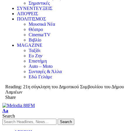
Σημαντικές
ΣΥΝΕΝΤΕΥΞΕΙΣ
ΑΠΟΨΕΙΣ
ΠΟΛΙΤΙΣΜΟΣ
Μουσικά Νέα
Θέατρο
Cinema/TV
Βιβλίο
MAGAZINE
Ταξίδι
Ευ Ζην
Επιστήμη
Auto – Moto
Συνταγές & Άλλα
Εδώ Γελάμε
Reading:
21η σύγκληση του Δημοτικού Συμβουλίου του Δήμου
Λαμιέων
Share
Aa
Search