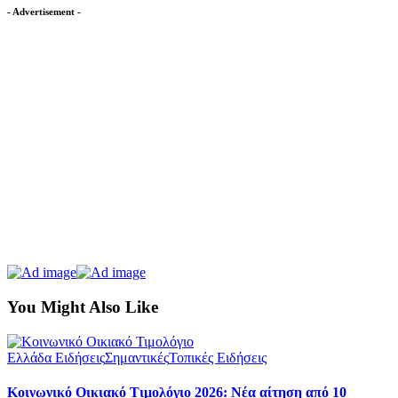
- Advertisement -
You Might Also Like
Ελλάδα Ειδήσεις
Σημαντικές
Τοπικές Ειδήσεις
Κοινωνικό Οικιακό Τιμολόγιο 2026: Νέα αίτηση από 10