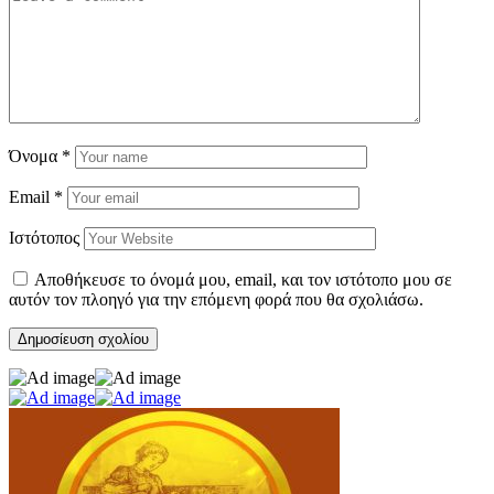
Όνομα
*
Email
*
Ιστότοπος
Αποθήκευσε το όνομά μου, email, και τον ιστότοπο μου σε
αυτόν τον πλοηγό για την επόμενη φορά που θα σχολιάσω.