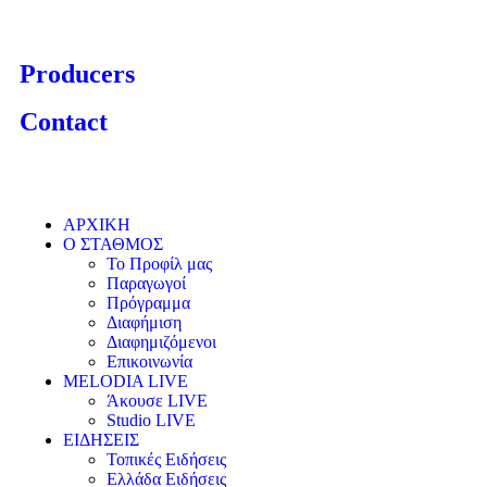
Producers
Contact
ΑΡΧΙΚΗ
Ο ΣΤΑΘΜΟΣ
Το Προφίλ μας
Παραγωγοί
Πρόγραμμα
Διαφήμιση
Διαφημιζόμενοι
Επικοινωνία
MELODIA LIVE
Άκουσε LIVE
Studio LIVE
ΕΙΔΗΣΕΙΣ
Τοπικές Ειδήσεις
Ελλάδα Ειδήσεις