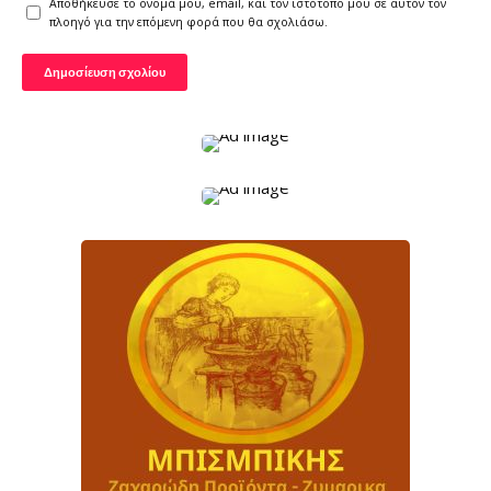
Αποθήκευσε το όνομά μου, email, και τον ιστότοπο μου σε αυτόν τον
πλοηγό για την επόμενη φορά που θα σχολιάσω.