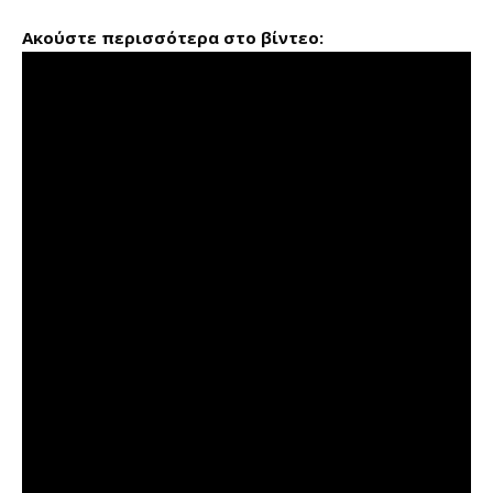
Ακούστε περισσότερα στο βίντεο: