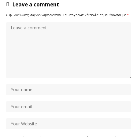
Leave a comment
Η ηλ. διεύθυνση σας δεν δημοσιεύεται.
Τα υποχρεωτικά πεδία σημειώνονται με
*