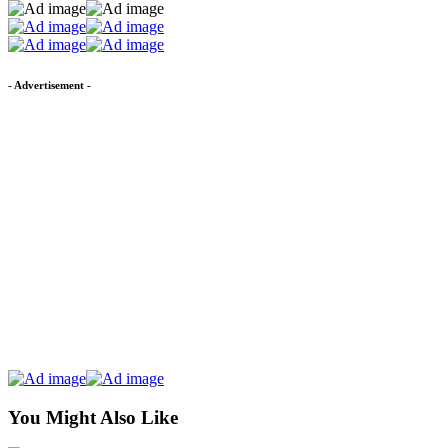
- Advertisement -
You Might Also Like