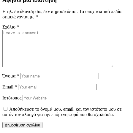
Η ηλ. διεύθυνση σας δεν δημοσιεύεται.
Τα υποχρεωτικά πεδία
σημειώνονται με
*
Σχόλιο
*
Όνομα
*
Email
*
Ιστότοπος
Αποθήκευσε το όνομά μου, email, και τον ιστότοπο μου σε
αυτόν τον πλοηγό για την επόμενη φορά που θα σχολιάσω.