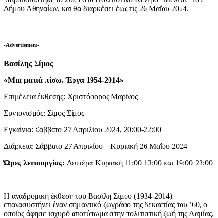
Δήμου Αθηναίων, και θα διαρκέσει έως τις 26 Μαΐου 2024.
-Advertisment-
Βασίλης Σίμος
«Μια ματιά πίσω. Έργα 1954-2014»
Επιμέλεια έκθεσης: Χριστόφορος Μαρίνος
Συντονισμός: Σίμος Σίμος
Εγκαίνια: Σάββατο 27 Απριλίου 2024, 20:00-22:00
Διάρκεια: Σάββατο 27 Απριλίου – Κυριακή 26 Μαΐου 2024
Ώρες λειτουργίας:
Δευτέρα-Κυριακή 11:00-13:00 και 19:00-22:00
Η αναδρομική έκθεση του Βασίλη Σίμου (1934-2014)
επανασυστήνει έναν σημαντικό ζωγράφο της δεκαετίας του ’60, ο
οποίος άφησε ισχυρό αποτύπωμα στην πολιτιστική ζωή της Λαμίας,