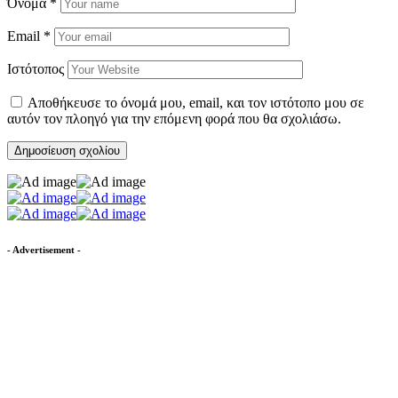
Όνομα
*
Email
*
Ιστότοπος
Αποθήκευσε το όνομά μου, email, και τον ιστότοπο μου σε
αυτόν τον πλοηγό για την επόμενη φορά που θα σχολιάσω.
- Advertisement -